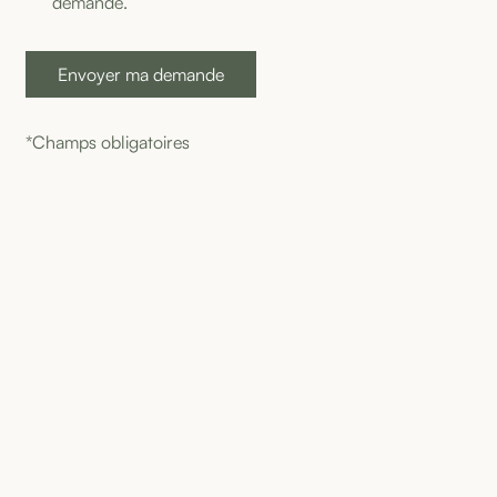
demande.
*Champs obligatoires