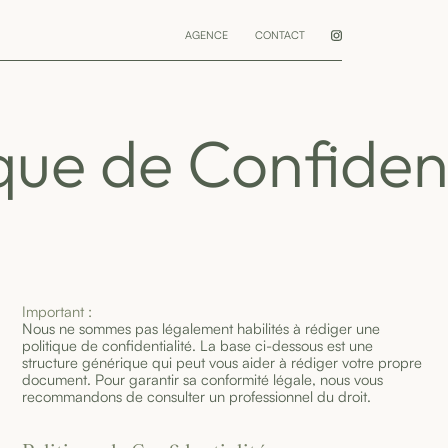
AGENCE
CONTACT
ique de Confident
Important :
Nous ne sommes pas légalement habilités à rédiger une
politique de confidentialité. La base ci-dessous est une
structure générique qui peut vous aider à rédiger votre propre
document. Pour garantir sa conformité légale, nous vous
recommandons de consulter un professionnel du droit.