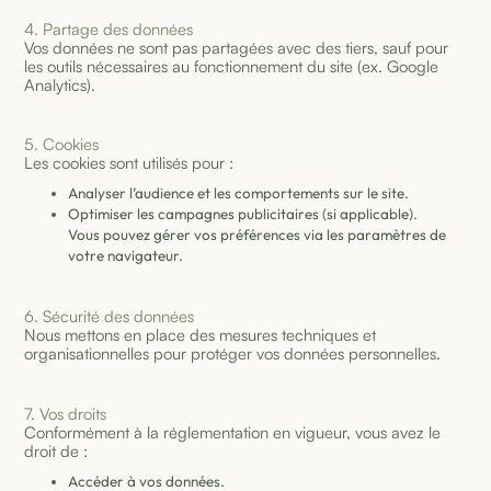
4. Partage des données
Vos données ne sont pas partagées avec des tiers, sauf pour
les outils nécessaires au fonctionnement du site (ex. Google
Analytics).
5. Cookies
Les cookies sont utilisés pour :
Analyser l’audience et les comportements sur le site.
Optimiser les campagnes publicitaires (si applicable).
Vous pouvez gérer vos préférences via les paramètres de
votre navigateur.
6. Sécurité des données
Nous mettons en place des mesures techniques et
organisationnelles pour protéger vos données personnelles.
7. Vos droits
Conformément à la réglementation en vigueur, vous avez le
droit de :
Accéder à vos données.