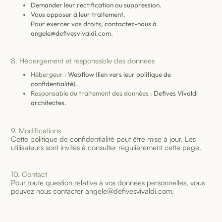
Demander leur rectification ou suppression.
Vous opposer à leur traitement.
Pour exercer vos droits, contactez-nous à
angele@defivesvivaldi.com.
8. Hébergement et responsable des données
Hébergeur :
Webflow (lien vers leur politique de
confidentialité).
Responsable du traitement des données :
Defives Vivaldi
architectes.
9. Modifications
Cette politique de confidentialité peut être mise à jour. Les
utilisateurs sont invités à consulter régulièrement cette page.
10. Contact
Pour toute question relative à vos données personnelles, vous
pouvez nous contacter angele@defivesvivaldi.com.