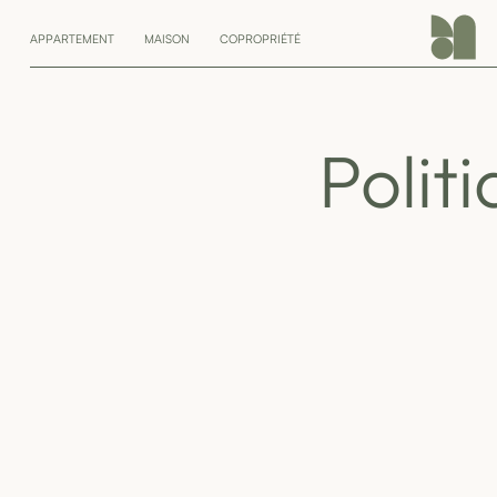
APPARTEMENT
MAISON
COPROPRIÉTÉ
Polit