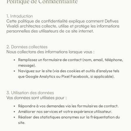
Politique de Confidentialité
1. Introduction
Cette politique de confidentialité explique comment Defives
Vivaldi architectes collecte, utilise et protège les informations
personnelles des utilisateurs de ce site internet.
2. Données collectées
Nous collectons des informations lorsque vous :
Remplissez un formulaire de contact (nom, email, téléphone,
message).
Naviguez sur le site (via des cookies et outils d’analyse tels
que Google Analytics ou Pixel Facebook, si applicable).
3. Utilisation des données
Vos données sont utilisées pour :
Répondre à vos demandes via les formulaires de contact.
Améliorer nos services et votre expérience utilisateur.
Réaliser des statistiques anonymes sur la fréquentation du
site.